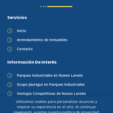
Servicios
Inicio
Arrendamiento de Inmuebles
Contacto
Información De Interés
Parques Industriales en Nuevo Laredo
Grupo Jáuregui en Parques Industriales
Ventajas Competitivas de Nuevo Laredo
Utilizamos cookies para personalizar anuncios y
mejorar su experiencia en el sitio. Al continuar
navegando, aceptas nuestra política de privacidad.