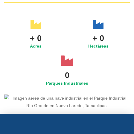
+
0
+
0
Acres
Hectáreas
0
Parques Industriales