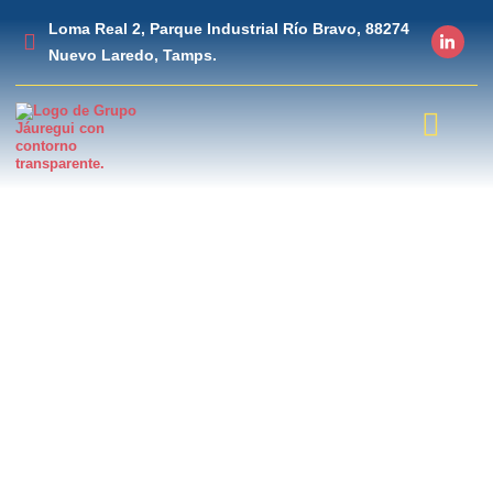
Loma Real 2, Parque Industrial Río Bravo, 88274
Nuevo Laredo, Tamps.