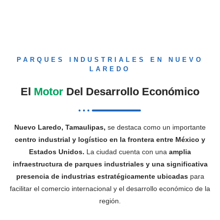
PARQUES INDUSTRIALES EN NUEVO
LAREDO
El
Motor
Del Desarrollo Económico
Nuevo Laredo, Tamaulipas,
se destaca como un importante
centro industrial y logístico en la frontera entre México y
Estados Unidos.
La ciudad cuenta con una
amplia
infraestructura de parques industriales y una significativa
presencia de industrias estratégicamente ubicadas
para
facilitar el comercio internacional y el desarrollo económico de la
región.