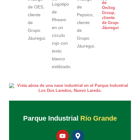
Parque Industrial
Río Grande