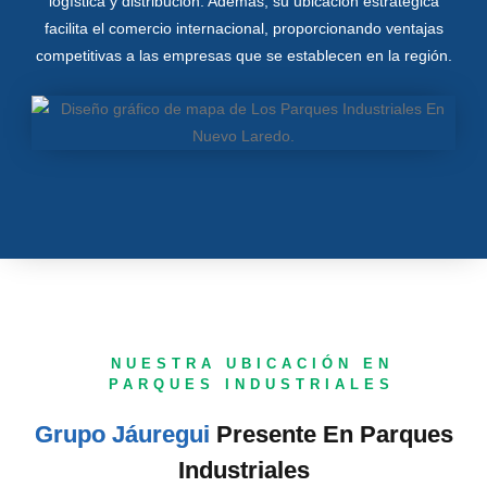
logística y distribución. Además, su ubicación estratégica
facilita el comercio internacional, proporcionando ventajas
competitivas a las empresas que se establecen en la región.
NUESTRA UBICACIÓN EN
PARQUES INDUSTRIALES
Grupo Jáuregui
Presente En Parques
Industriales