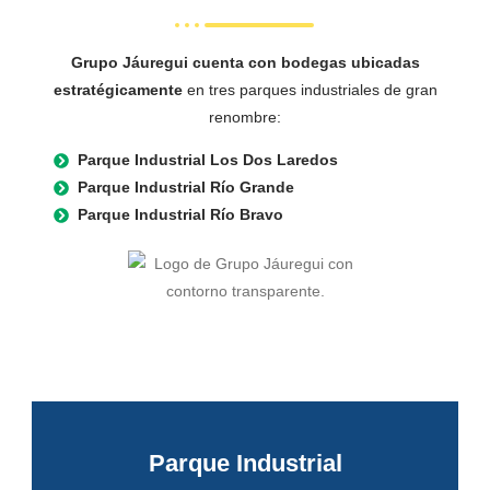
Grupo Jáuregui cuenta con bodegas ubicadas
estratégicamente
en tres parques industriales de gran
renombre:
Parque Industrial Los Dos Laredos
Parque Industrial Río Grande
Parque Industrial Río Bravo
Parque Industrial