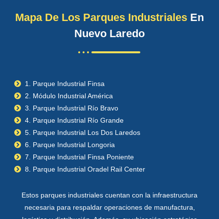
Mapa De Los Parques Industriales
En
Nuevo Laredo
1. Parque Industrial Finsa
2. Módulo Industrial América
3. Parque Industrial Río Bravo
4. Parque Industrial Río Grande
5. Parque Industrial Los Dos Laredos
6. Parque Industrial Longoria
7. Parque Industrial Finsa Poniente
8. Parque Industrial Oradel Rail Center
Estos parques industriales cuentan con la infraestructura
necesaria para respaldar operaciones de manufactura,