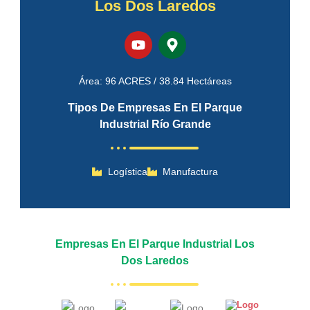
Los Dos Laredos
Área: 96 ACRES / 38.84 Hectáreas
Tipos De Empresas En El Parque
Industrial Río Grande
Logística
Manufactura
Empresas En El Parque Industrial Los
Dos Laredos