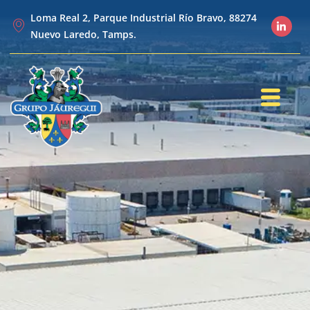
Loma Real 2, Parque Industrial Río Bravo, 88274
Nuevo Laredo, Tamps.