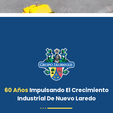
CONTACTO
60 Años
Impulsando El Crecimiento
Industrial De Nuevo Laredo