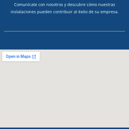
Comunícate con nosotros y descubre cómo nuestras
instalaciones pueden contribuir al éxito de su empresa.