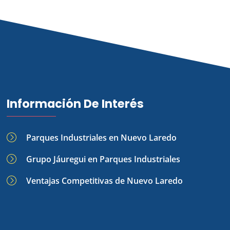
Información De Interés
Parques Industriales en Nuevo Laredo
Grupo Jáuregui en Parques Industriales
Ventajas Competitivas de Nuevo Laredo