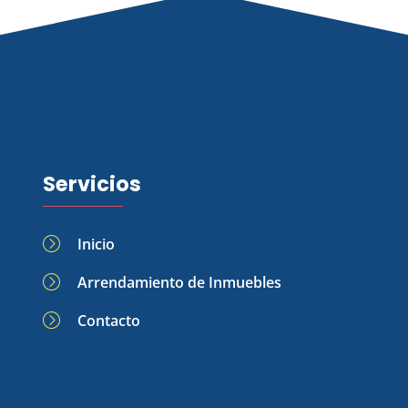
Servicios
Inicio
Arrendamiento de Inmuebles
Contacto