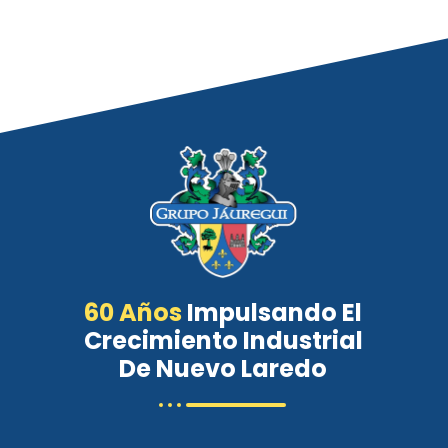
60 Años
Impulsando El
Crecimiento Industrial
De Nuevo Laredo